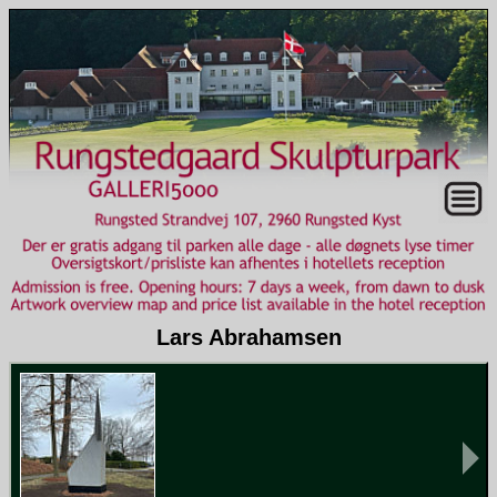
Lars Abrahamsen