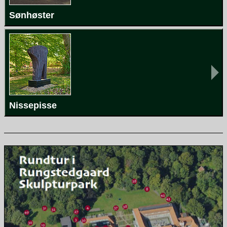
Sønhøster
Nissepisse